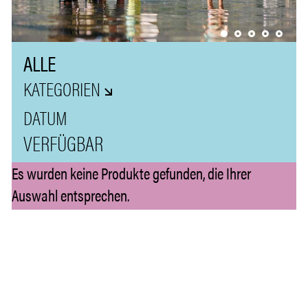
ALLE
KATEGORIEN
VERFÜGBAR
Es wurden keine Produkte gefunden, die Ihrer
Auswahl entsprechen.