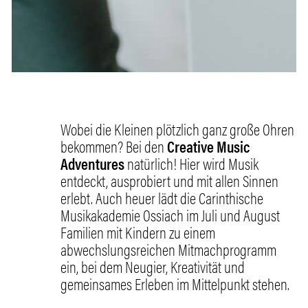
Wobei die Kleinen plötzlich ganz große Ohren
bekommen? Bei den
Creative Music
Adventures
natürlich! Hier wird Musik
entdeckt, ausprobiert und mit allen Sinnen
erlebt. Auch heuer lädt die Carinthische
Musikakademie Ossiach im Juli und August
Familien mit Kindern zu einem
abwechslungsreichen Mitmachprogramm
ein, bei dem Neugier, Kreativität und
gemeinsames Erleben im Mittelpunkt stehen.