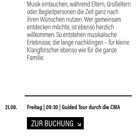
Musik eintauchen, während Eltern, Großeltern
oder Begleitpersonen die Zeit ganz nach
ihren Wünschen nutzen. Wer gemeinsam
entdecken möchte, ist ebenso herzlich
willkommen. So entstehen musikalische
Erlebnisse, die lange nachklingen – für kleine
Klangforscher ebenso wie für die ganze
Familie.
21.08.
Freitag | 09:30 | Guided Tour durch die CMA
ZUR BUCHUNG