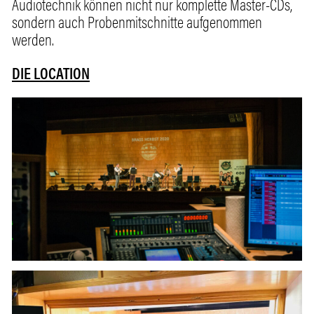
Audiotechnik können nicht nur komplette Master-CDs,
sondern auch Probenmitschnitte aufgenommen
werden.
DIE LOCATION