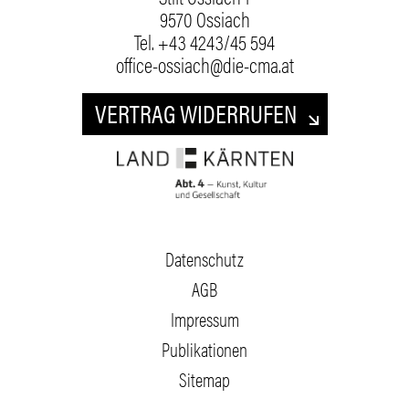
9570 Ossiach
Tel.
+43 4243/45 594
office-ossiach@die-cma.at
VERTRAG WIDERRUFEN
Datenschutz
AGB
Impressum
Publikationen
Sitemap