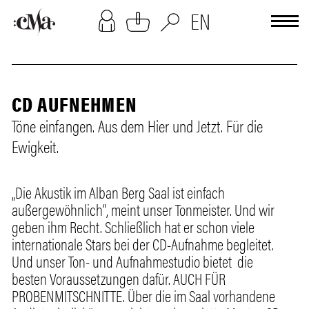
[cookies-overlay]
EN
CD AUFNEHMEN
Töne einfangen. Aus dem Hier und Jetzt. Für die
Ewigkeit.
„Die Akustik im Alban Berg Saal ist einfach
außergewöhnlich“, meint unser Tonmeister. Und wir
geben ihm Recht. Schließlich hat er schon viele
internationale Stars bei der CD-Aufnahme begleitet.
Und unser Ton- und Aufnahmestudio bietet die
besten Voraussetzungen dafür. AUCH FÜR
PROBENMITSCHNITTE. Über die im Saal vorhandene