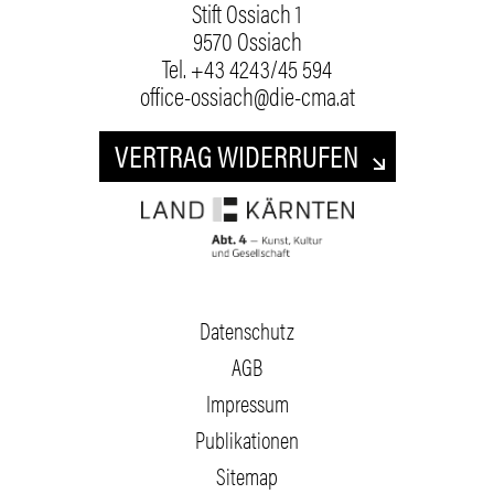
Stift Ossiach 1
9570 Ossiach
Tel.
+43 4243/45 594
office-ossiach@die-cma.at
VERTRAG WIDERRUFEN
Datenschutz
AGB
Impressum
Publikationen
Sitemap