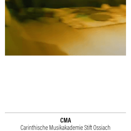
CMA
Carinthische Musikakademie Stift Ossiach