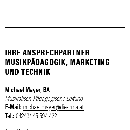
IHRE ANSPRECHPARTNER
MUSIKPÄDAGOGIK, MARKETING
UND TECHNIK
Michael Mayer, BA
Musikalisch-Pädagogische Leitung
E-Mail:
michael.mayer@die-cma.at
Tel.:
04243/ 45 594 422