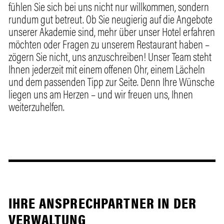
fühlen Sie sich bei uns nicht nur willkommen, sondern
rundum gut betreut. Ob Sie neugierig auf die Angebote
unserer Akademie sind, mehr über unser Hotel erfahren
möchten oder Fragen zu unserem Restaurant haben –
zögern Sie nicht, uns anzuschreiben! Unser Team steht
Ihnen jederzeit mit einem offenen Ohr, einem Lächeln
und dem passenden Tipp zur Seite. Denn Ihre Wünsche
liegen uns am Herzen – und wir freuen uns, Ihnen
weiterzuhelfen.
IHRE ANSPRECHPARTNER IN DER
VERWALTUNG