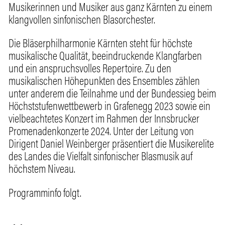
Musikerinnen und Musiker aus ganz Kärnten zu einem
klangvollen sinfonischen Blasorchester.
Die Bläserphilharmonie Kärnten steht für höchste
musikalische Qualität, beeindruckende Klangfarben
und ein anspruchsvolles Repertoire. Zu den
musikalischen Höhepunkten des Ensembles zählen
unter anderem die Teilnahme und der Bundessieg beim
Höchststufenwettbewerb in Grafenegg 2023 sowie ein
vielbeachtetes Konzert im Rahmen der Innsbrucker
Promenadenkonzerte 2024. Unter der Leitung von
Dirigent Daniel Weinberger präsentiert die Musikerelite
des Landes die Vielfalt sinfonischer Blasmusik auf
höchstem Niveau.
Programminfo folgt.