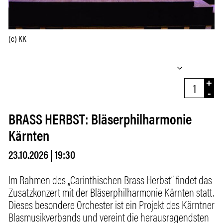
(c) KK
Anzahl
+
-
BRASS HERBST: Bläserphilharmonie
Kärnten
23.10.2026
|
19:30
Im Rahmen des „Carinthischen Brass Herbst“ findet das
Zusatzkonzert mit der Bläserphilharmonie Kärnten statt.
Dieses besondere Orchester ist ein Projekt des Kärntner
Blasmusikverbands und vereint die herausragendsten