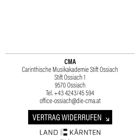
CMA
Carinthische Musikakademie Stift Ossiach
Stift Ossiach 1
9570 Ossiach
Tel.
+43 4243/45 594
office-ossiach@die-cma.at
VERTRAG WIDERRUFEN