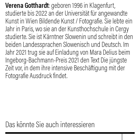
Verena Gotthardt
: geboren 1996 in Klagenfurt,
studierte bis 2022 an der Universität für angewandte
Kunst in Wien Bildende Kunst / Fotografie. Sie lebte ein
Jahr in Paris, wo sie an der Kunsthochschule in Cergy
studierte. Sie ist Kärntner Slowenin und schreibt in den
beiden Landessprachen Slowenisch und Deutsch. Im
Jahr 2021 trug sie auf Einladung von Mara Delius beim
Ingeborg-Bachmann-Preis 2021 den Text Die jüngste
Zeit vor, in dem ihre intensive Beschäftigung mit der
Fotografie Ausdruck findet.
Das könnte Sie auch interessieren