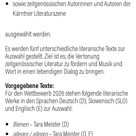
sowie zeitgenössischen Autorinnen und Autoren der
Kärntner Literaturszene
ausgewählt werden.
Es werden fünf unterschiedliche literarische Texte zur
Auswahl gestellt. Ziel ist es, die Vertonung
zeitgenössischer Literatur zu fördern und Musik und
Wort in einen lebendigen Dialog zu bringen.
Vorgegebene Texte:
Für den Wettbewerb 2026 stehen folgende literarische
Werke
in den Sprachen Deutsch (D), Slowenisch (SLO)
und Englisch (E)
zur Auswahl:
Bienen
– Tara Meister (D)
allegro / allegro
– Tara Meister (D, E)