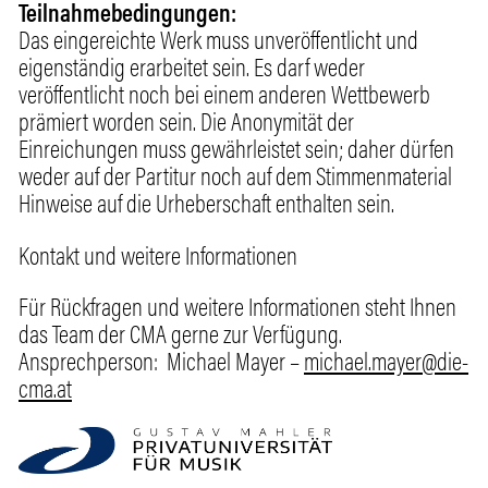
Teilnahmebedingungen:
Das eingereichte Werk muss unveröffentlicht und
eigenständig erarbeitet sein. Es darf weder
veröffentlicht noch bei einem anderen Wettbewerb
prämiert worden sein. Die Anonymität der
Einreichungen muss gewährleistet sein; daher dürfen
weder auf der Partitur noch auf dem Stimmenmaterial
Hinweise auf die Urheberschaft enthalten sein.
Kontakt und weitere Informationen
Für Rückfragen und weitere Informationen steht Ihnen
das Team der CMA gerne zur Verfügung.
Ansprechperson: Michael Mayer –
michael.mayer@die-
cma.at