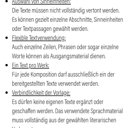
Auswahl von Sinneinheiten:
Die Texte müssen nicht vollständig vertont werden.
Es können gezielt einzelne Abschnitte, Sinneinheiten
oder Textpassagen gewählt werden.
Flexible Textverwendung:
Auch einzelne Zeilen, Phrasen oder sogar einzelne
Worte können als Ausgangsmaterial dienen.
Ein Text pro Werk:
Für jede Komposition darf ausschließlich ein der
bereitgestellten Texte verwendet werden.
Verbindlichkeit der Vorlage:
Es dürfen keine eigenen Texte ergänzt oder
geschaffen werden. Das verwendete Sprachmaterial
muss vollständig aus der gewählten literarischen