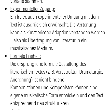
Vorlage stammen.
Experimenteller Zugang:
Ein freier, auch experimenteller Umgang mit dem
Text ist ausdrücklich erwünscht. Die Vertonung
kann als künstlerische Adaption verstanden werden
– also als Übertragung von Literatur in ein
musikalisches Medium.
Formale Freiheit:
Die ursprüngliche formale Gestaltung des
literarischen Textes (z. B. Versstruktur, Dramaturgie,
Anordnung) ist nicht bindend.
Komponistinnen und Komponisten können eine
eigene musikalische Form entwickeln und den Text
entsprechend neu strukturieren.