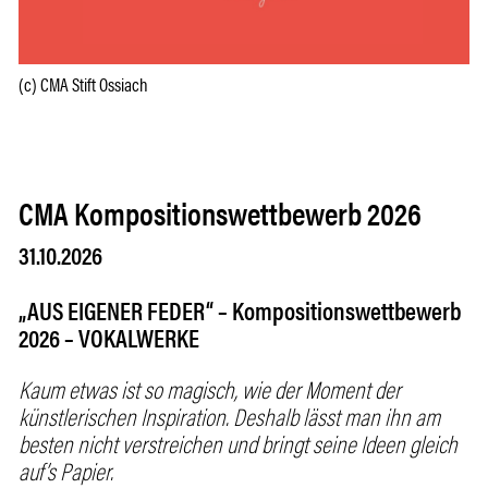
(c) CMA Stift Ossiach
CMA Kompositionswettbewerb 2026
31.10.2026
„AUS EIGENER FEDER“ – Kompositionswettbewerb
2026 – VOKALWERKE
Kaum etwas ist so magisch, wie der Moment der
künstlerischen Inspiration. Deshalb lässt man ihn am
besten nicht verstreichen und bringt seine Ideen gleich
auf’s Papier.