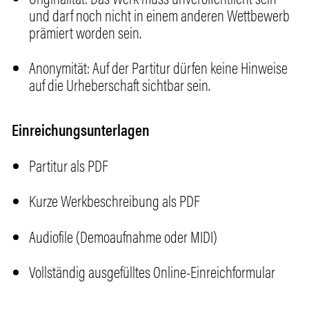
und darf noch nicht in einem anderen Wettbewerb
prämiert worden sein.
Anonymität: Auf der Partitur dürfen keine Hinweise
auf die Urheberschaft sichtbar sein.
Einreichungsunterlagen
Partitur als PDF
Kurze Werkbeschreibung als PDF
Audiofile (Demoaufnahme oder MIDI)
Vollständig ausgefülltes Online-Einreichformular