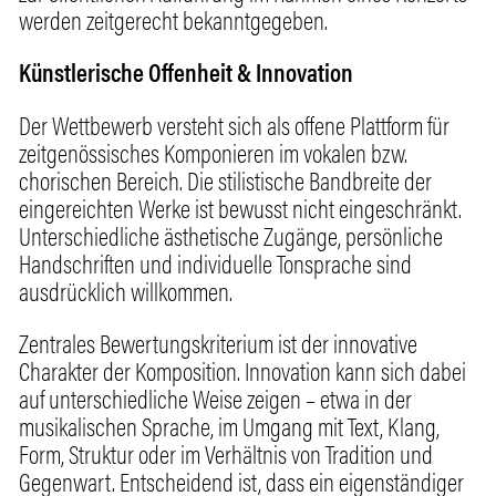
werden zeitgerecht bekanntgegeben.
Künstlerische Offenheit & Innovation
Der Wettbewerb versteht sich als offene Plattform für
zeitgenössisches Komponieren im vokalen bzw.
chorischen Bereich. Die stilistische Bandbreite der
eingereichten Werke ist bewusst nicht eingeschränkt.
Unterschiedliche ästhetische Zugänge, persönliche
Handschriften und individuelle Tonsprache sind
ausdrücklich willkommen.
Zentrales Bewertungskriterium ist der innovative
Charakter der Komposition. Innovation kann sich dabei
auf unterschiedliche Weise zeigen – etwa in der
musikalischen Sprache, im Umgang mit Text, Klang,
Form, Struktur oder im Verhältnis von Tradition und
Gegenwart. Entscheidend ist, dass ein eigenständiger