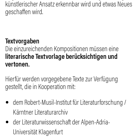
künstlerischer Ansatz erkennbar wird und etwas Neues
geschaffen wird.
Textvorgaben
Die einzureichenden Kompositionen müssen eine
literarische Textvorlage berücksichtigen und
vertonen.
Hierfür werden vorgegebene Texte zur Verfügung
gestellt, die in Kooperation mit:
dem Robert-Musil-Institut für Literaturforschung /
Kärntner Literaturarchiv
der Literaturwissenschaft der Alpen-Adria-
Universität Klagenfurt