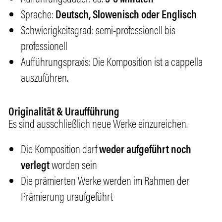
Sprache:
Deutsch, Slowenisch oder Englisch
Schwierigkeitsgrad:
semi-professionell bis
professionell
Aufführungspraxis:
Die Komposition ist a cappella
auszuführen.
Originalität & Uraufführung
Es sind ausschließlich neue Werke einzureichen.
Die Komposition darf
weder aufgeführt noch
verlegt
worden sein
Die prämierten Werke werden im Rahmen der
Prämierung
uraufgeführt