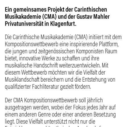
Ein gemeinsames Projekt der Carinthischen
Musikakademie (CMA) und der Gustav Mahler
Privatuniversität in Klagenfurt.
Die Carinthische Musikakademie (CMA) initiiert mit dem
Kompositionswettbewerb eine inspirierende Plattform,
die jungen und zeitgenössischen Komponisten Raum
bietet, innovative Werke zu schaffen und ihre
musikalische Handschrift weiterzuentwickeln. Mit
diesem Wettbewerb möchten wir die Vielfalt der
Musiklandschaft bereichern und die Entstehung von
qualifizierter Fachliteratur gezielt fördern.
Der CMA Kompositionswettbewerb soll jährlich
ausgetragen werden, wobei der Fokus jedes Jahr auf
einem anderen Genre oder einer anderen Besetzung
liegt. Diese Vielfalt unterstützt nicht nur die