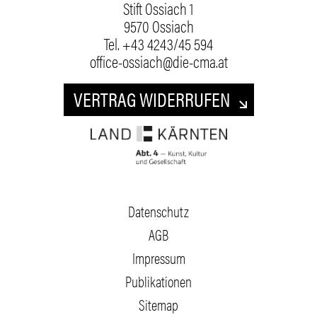
Stift Ossiach 1
9570 Ossiach
Tel.
+43 4243/45 594
office-ossiach@die-cma.at
VERTRAG WIDERRUFEN
Datenschutz
AGB
Impressum
Publikationen
Sitemap