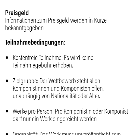
Preisgeld
Informationen zum Preisgeld werden in Kürze
bekanntgegeben.
Teilnahmebedingungen:
Kostenfreie Teilnahme: Es wird keine
Teilnahmegebühr erhoben.
Zielgruppe: Der Wettbewerb steht allen
Komponistinnen und Komponisten offen,
unabhängig von Nationalität oder Alter.
Werke pro Person: Pro Komponistin oder Komponist
darf nur ein Werk eingereicht werden.
Originalität: Das Werk muss unveröffentlicht sein