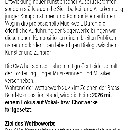
Entwicklung neuer künstlerischer Ausdrucksformen,
sondern stärkt auch die Sichtbarkeit und Anerkennung
junger Komponistinnen und Komponisten auf ihrem
Weg in die professionelle Musikwelt. Durch die
öffentliche Aufführung der Siegerwerke bringen wir
diese neuen Kompositionen einem breiten Publikum
näher und fördern den lebendigen Dialog zwischen
Künstler und Zuhörer.
Die CMA hat sich seit Jahren mit großer Leidenschaft
der Förderung junger Musikerinnen und Musiker
verschrieben.
Während der Wettbewerb 2025 im Zeichen der Brass
Band-Komposition stand, wird die Reihe
2026 mit
einem Fokus auf Vokal- bzw. Chorwerke
fortgesetzt.
Ziel des Wettbewerbs